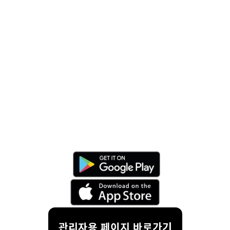
관리자용 페이지 바로가기