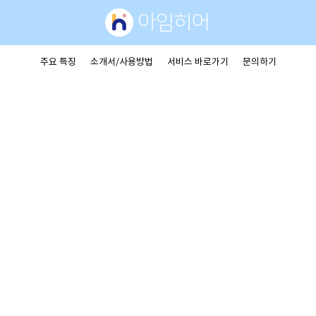
주요 특징
소개서/사용방법
서비스 바로가기
문의하기